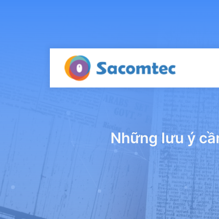
Những lưu ý cần